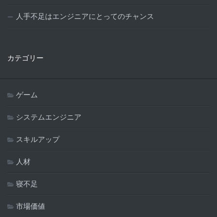
人手不足はエンジニアにとってのチャンス
カテゴリー
ゲーム
システムエンジニア
スキルアップ
人材
寝不足
市場価値