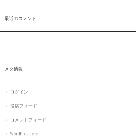
最近のコメント
メタ情報
ログイン
投稿フィード
コメントフィード
WordPress.org